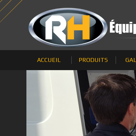
ACCUEIL
PRODUITS
GAL