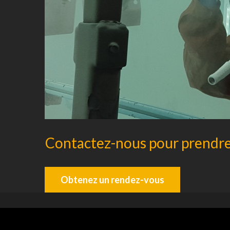
Contactez-nous pour prendre
Obtenez un rendez-vous