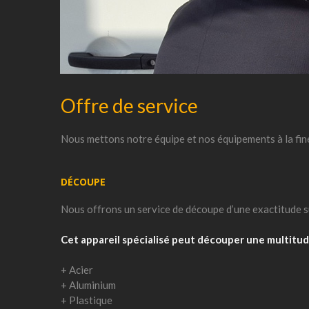
Offre de service
Nous mettons notre équipe et nos équipements à la fine
DÉCOUPE
Nous offrons un service de découpe d’une exactitude su
Cet appareil spécialisé peut découper une multitude
+ Acier
+ Aluminium
+ Plastique