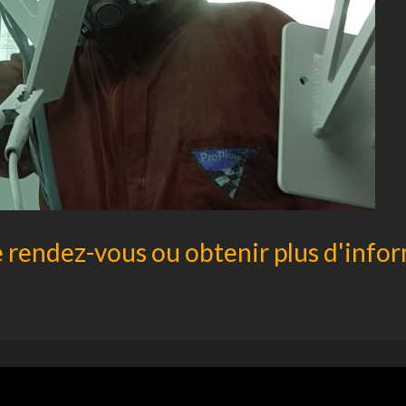
 rendez-vous ou obtenir plus d'info