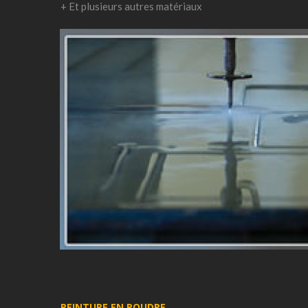
+ Et plusieurs autres matériaux
PEINTURE EN POUDRE