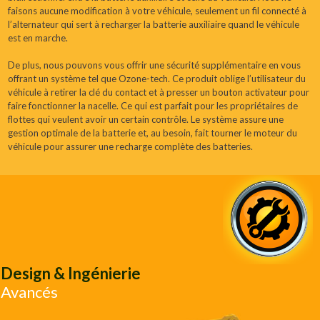
faisons aucune modification à votre véhicule, seulement un fil connecté à
l’alternateur qui sert à recharger la batterie auxiliaire quand le véhicule
est en marche.
De plus, nous pouvons vous offrir une sécurité supplémentaire en vous
offrant un système tel que Ozone-tech. Ce produit oblige l’utilisateur du
véhicule à retirer la clé du contact et à presser un bouton activateur pour
faire fonctionner la nacelle. Ce qui est parfait pour les propriétaires de
flottes qui veulent avoir un certain contrôle. Le système assure une
gestion optimale de la batterie et, au besoin, fait tourner le moteur du
véhicule pour assurer une recharge complète des batteries.
Design & Ingénierie
Avancés