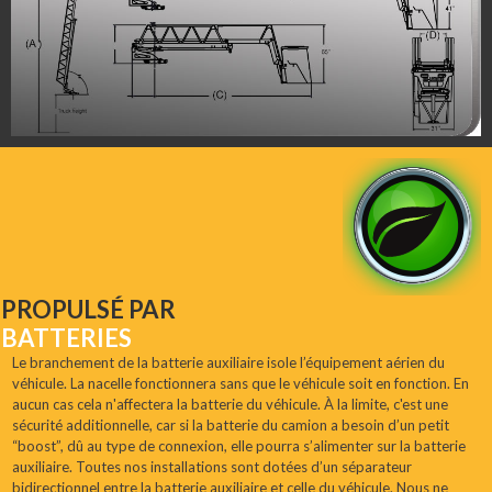
PROPULSÉ PAR
BATTERIES
Le branchement de la batterie auxiliaire isole l’équipement aérien du
véhicule. La nacelle fonctionnera sans que le véhicule soit en fonction. En
aucun cas cela n'affectera la batterie du véhicule. À la limite, c'est une
sécurité additionnelle, car si la batterie du camion a besoin d’un petit
“boost”, dû au type de connexion, elle pourra s’alimenter sur la batterie
auxiliaire. Toutes nos installations sont dotées d’un séparateur
bidirectionnel entre la batterie auxiliaire et celle du véhicule. Nous ne