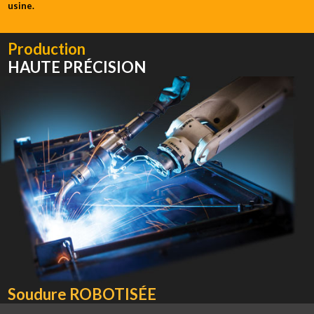
usine.
Production
HAUTE PRÉCISION
Soudure ROBOTISÉE