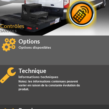
Contrôles
SANS FILS
Options
Options disponibles
Technique
Informations techniques
Notez: les informations contenues peuvent
varier en raison de la constante évolution du
produit.