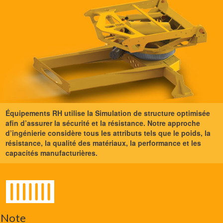
Équipements RH utilise la Simulation de structure optimisée
afin d’assurer la sécurité et la résistance. Notre approche
d’ingénierie considère tous les attributs tels que le poids, la
résistance, la qualité des matériaux, la performance et les
capacités manufacturières.
Note